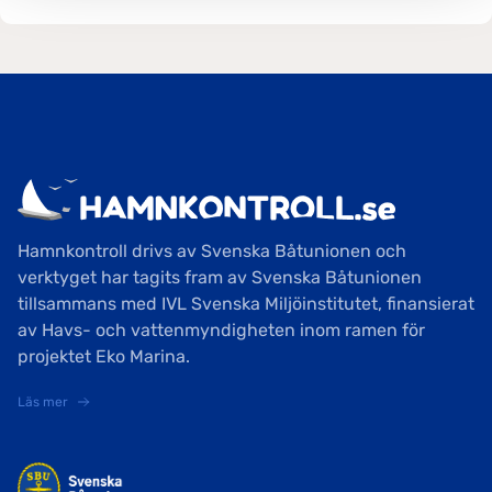
Hamnkontroll drivs av Svenska Båtunionen och
verktyget har tagits fram av Svenska Båtunionen
tillsammans med IVL Svenska Miljöinstitutet, finansierat
av Havs- och vattenmyndigheten inom ramen för
projektet Eko Marina.
Läs mer