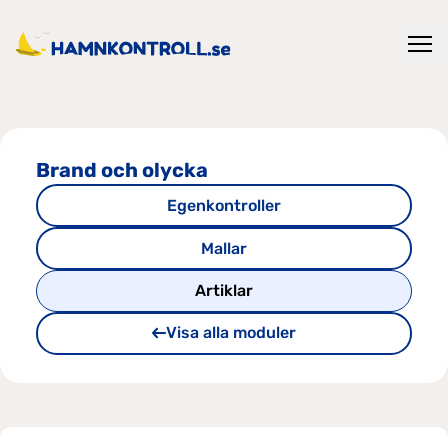
Brand och olycka
Egenkontroller
Mallar
Artiklar
Visa alla moduler