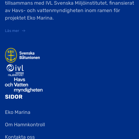
tillsammans med IVL Svenska Miljöinstitutet, finansierat
av Havs- och vattenmyndigheten inom ramen för
projektet Eko Marina.
Läs mer
SIDOR
Eko Marina
Om Hamnkontroll
Kontakta oss