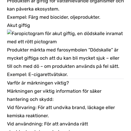
Produkten är giftig för vattenlevande organismer och
kan påverka ekosystem.
Exempel: Färg med biocider, oljeprodukter.
Akut giftig
Produkter märkta med farosymbolen “Dödskalle” är
mycket giftiga och att du kan bli mycket sjuk – eller
till och med dö – om produkten används på fel sätt.
Exempel: E-cigarettvätskor.
Varför är märkningen viktig?
Märkningen ger viktig information för säker
hantering och skydd:
Vid förvaring: För att undvika brand, läckage eller
kemiska reaktioner.
Vid användning: För att använda rätt