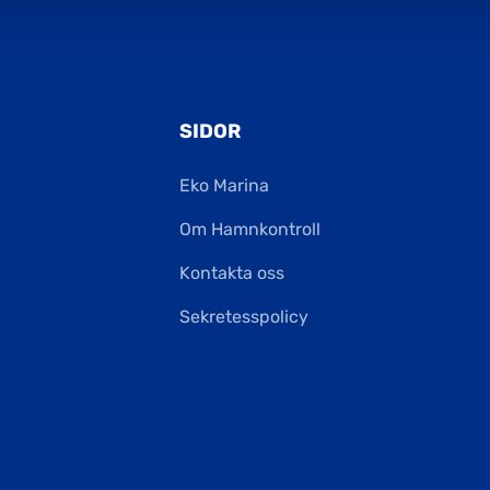
SIDOR
Eko Marina
Om Hamnkontroll
Kontakta oss
Sekretesspolicy