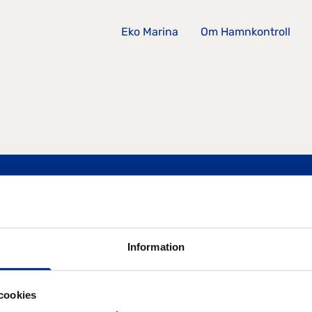
Eko Marina
Om Hamnkontroll
Information
SIDOR
cookies