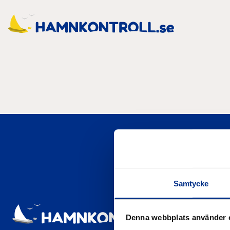
Samtycke
Denna webbplats använder 