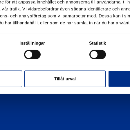
e för att anpassa innehållet och annonserna till användarna, tillh
Sekretesspolicy
vår trafik. Vi vidarebefordrar även sådana identifierare och anna
nnons- och analysföretag som vi samarbetar med. Dessa kan i sin
har tillhandahållit eller som de har samlat in när du har använt 
Inställningar
Statistik
Tillåt urval