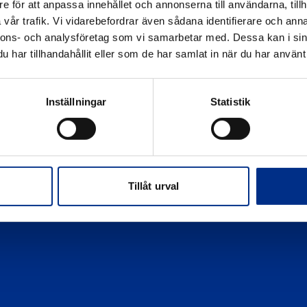
e för att anpassa innehållet och annonserna till användarna, tillh
Sekretesspolicy
vår trafik. Vi vidarebefordrar även sådana identifierare och anna
nnons- och analysföretag som vi samarbetar med. Dessa kan i sin
har tillhandahållit eller som de har samlat in när du har använt 
Inställningar
Statistik
Tillåt urval