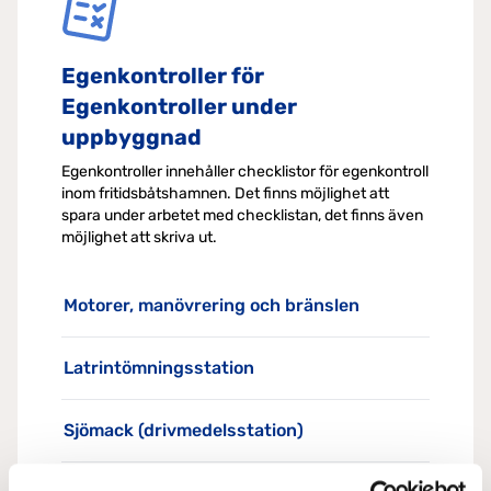
Egenkontroller för
Egenkontroller under
uppbyggnad
Egenkontroller innehåller checklistor för egenkontroll
inom fritidsbåtshamnen. Det finns möjlighet att
spara under arbetet med checklistan, det finns även
möjlighet att skriva ut.
Motorer, manövrering och bränslen
Latrintömningsstation
Sjömack (drivmedelsstation)