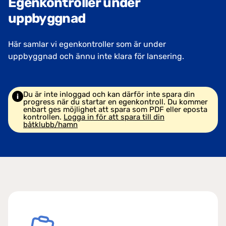
Egenkontroller under
uppbyggnad
Här samlar vi egenkontroller som är under
uppbyggnad och ännu inte klara för lansering.
Du är inte inloggad och kan därför inte spara din
progress när du startar en egenkontroll. Du kommer
enbart ges möjlighet att spara som PDF eller eposta
kontrollen.
Logga in för att spara till din
båtklubb/hamn