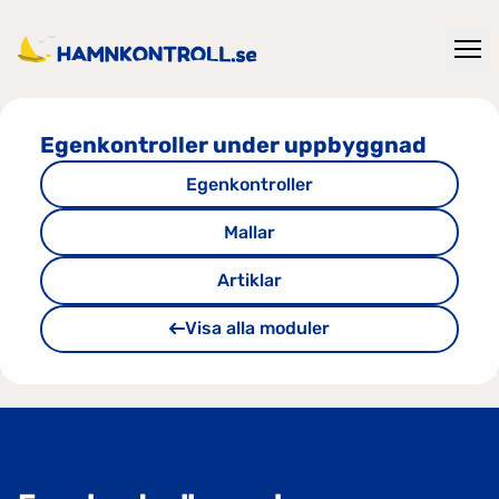
Egenkontroller under uppbyggnad
Egenkontroller
Mallar
Artiklar
Visa alla moduler