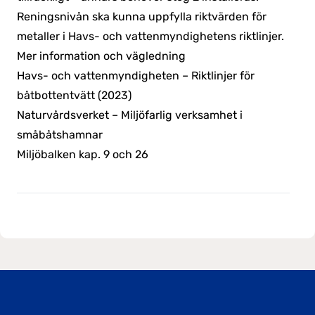
Reningsnivån ska kunna uppfylla riktvärden för
metaller i Havs- och vattenmyndighetens riktlinjer.
Mer information och vägledning
Havs- och vattenmyndigheten – Riktlinjer för
båtbottentvätt (2023)
Naturvårdsverket – Miljöfarlig verksamhet i
småbåtshamnar
Miljöbalken kap. 9 och 26