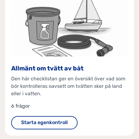
Allmänt om tvätt av båt
Den här checklistan ger en översikt över vad som
bör kontrolleras oavsett om tvätten sker på land
eller i vatten.
6 frågor
Starta egenkontroll