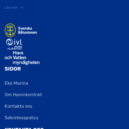
Läs mer
SIDOR
Eko Marina
Om Hamnkontroll
Kontakta oss
Sekretesspolicy